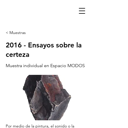
< Muestras
2016 - Ensayos sobre la
certeza
Muestra individual en Espacio MODOS
Por medio de la pintura, el sonido o la 