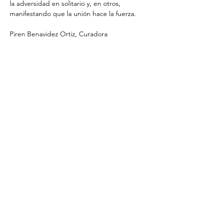
la adversidad en solitario y, en otros, 
manifestando que la unión hace la fuerza.
Piren Benavidez Ortiz, Curadora