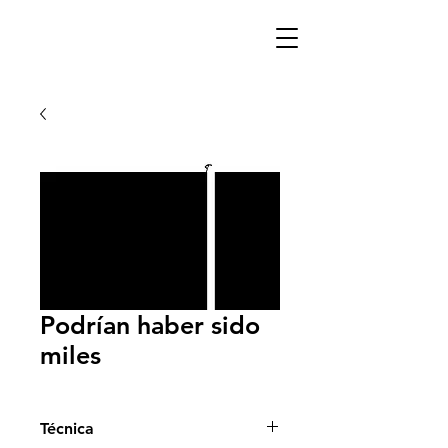
Podrían haber sido
miles
Técnica