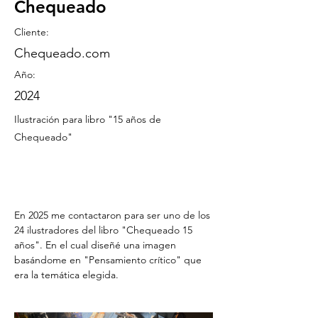
Chequeado
Cliente:
Chequeado.com
Año:
2024
Ilustración para libro "15 años de
Chequeado"
En 2025 me contactaron para ser uno de los 
24 ilustradores del libro "Chequeado 15 
años". En el cual diseñé una imagen 
basándome en "Pensamiento crítico" que 
era la temática elegida.