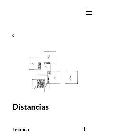
Distancias
Técnica