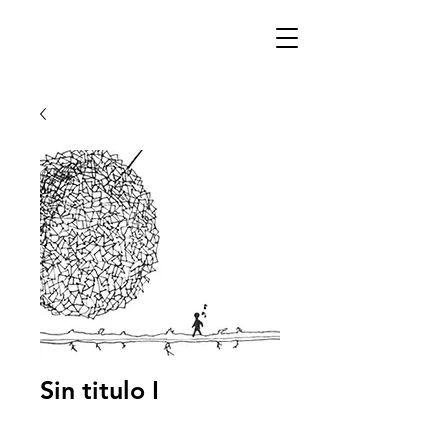
Sin titulo I